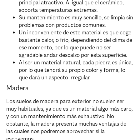
principal atractivo. Al igual que el cerámico,
soporta temperaturas extremas.
Su mantenimiento es muy sencillo, se limpia sin
problemas con productos comunes.
Un inconveniente de este material es que coge
bastante calor, o frío, dependiendo del clima de
ese momento, por lo que puede no ser
agradable andar descalzo por esta superficie.
Al ser un material natural, cada piedra es única,
por lo que tendrá su propio color y forma, lo
que dará un aspecto irregular.
Madera
Los suelos de madera para exterior no suelen ser
muy habituales, ya que es un material algo más caro,
y con un mantenimiento más exhaustivo. No
obstante, la madera presenta muchas ventajas de
las cuales nos podremos aprovechar si la
escogemos.