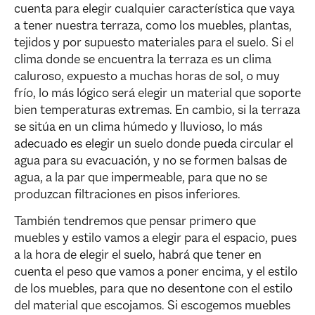
cuenta para elegir cualquier característica que vaya
a tener nuestra terraza, como los muebles, plantas,
tejidos y por supuesto materiales para el suelo. Si el
clima donde se encuentra la terraza es un clima
caluroso, expuesto a muchas horas de sol, o muy
frío, lo más lógico será elegir un material que soporte
bien temperaturas extremas. En cambio, si la terraza
se sitúa en un clima húmedo y lluvioso, lo más
adecuado es elegir un suelo donde pueda circular el
agua para su evacuación, y no se formen balsas de
agua, a la par que impermeable, para que no se
produzcan filtraciones en pisos inferiores.
También tendremos que pensar primero que
muebles y estilo vamos a elegir para el espacio, pues
a la hora de elegir el suelo, habrá que tener en
cuenta el peso que vamos a poner encima, y el estilo
de los muebles, para que no desentone con el estilo
del material que escojamos. Si escogemos muebles