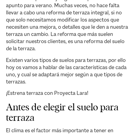
apunto para verano. Muchas veces, no hace falta
llevar a cabo una reforma de terraza integral, si no
que solo necesitamos modificar los aspectos que
necesiten una mejora, o detalles que le den a nuestra
terraza un cambio. La reforma que más suelen
solicitar nuestros clientes, es una reforma del suelo
de la terraza.
Existen varios tipos de suelos para terrazas, por ello
hoy os vamos a hablar de las características de cada
uno, y cual se adaptará mejor según a que tipos de
terrazas.
¡Estrena terraza con Proyecta Lara!
Antes de elegir el suelo para
terraza
El clima es el factor más importante a tener en