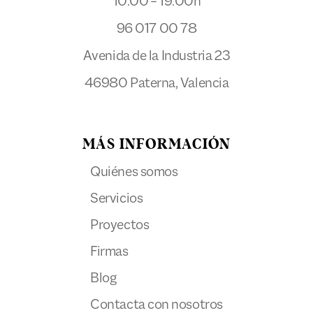
10:00 – 19:00h
96 017 00 78
Avenida de la Industria 23
46980 Paterna, Valencia
MÁS INFORMACIÓN
Quiénes somos
Servicios
Proyectos
Firmas
Blog
Contacta con nosotros