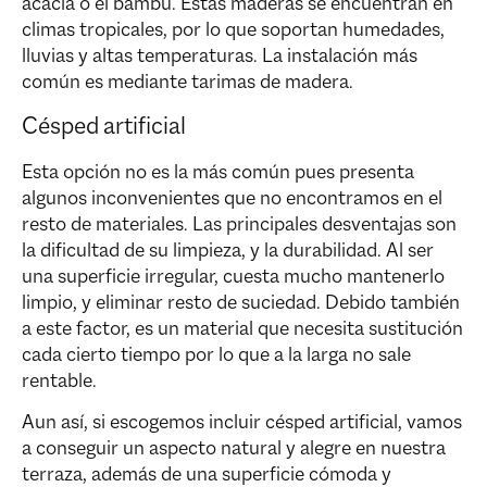
acacia o el bambú. Estas maderas se encuentran en
climas tropicales, por lo que soportan humedades,
lluvias y altas temperaturas. La instalación más
común es mediante tarimas de madera.
Césped artificial
Esta opción no es la más común pues presenta
algunos inconvenientes que no encontramos en el
resto de materiales. Las principales desventajas son
la dificultad de su limpieza, y la durabilidad. Al ser
una superficie irregular, cuesta mucho mantenerlo
limpio, y eliminar resto de suciedad. Debido también
a este factor, es un material que necesita sustitución
cada cierto tiempo por lo que a la larga no sale
rentable.
Aun así, si escogemos incluir césped artificial, vamos
a conseguir un aspecto natural y alegre en nuestra
terraza, además de una superficie cómoda y