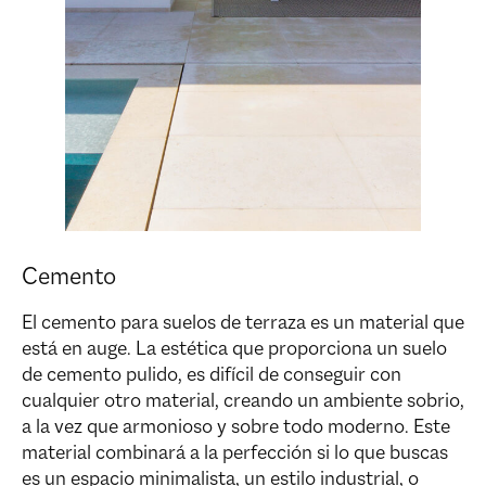
Cemento
El cemento para suelos de terraza es un material que
está en auge. La estética que proporciona un suelo
de cemento pulido, es difícil de conseguir con
cualquier otro material, creando un ambiente sobrio,
a la vez que armonioso y sobre todo moderno. Este
material combinará a la perfección si lo que buscas
es un espacio minimalista, un estilo industrial, o