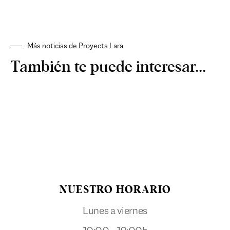
Más noticias de Proyecta Lara
También te puede interesar...
NUESTRO HORARIO
Lunes a viernes