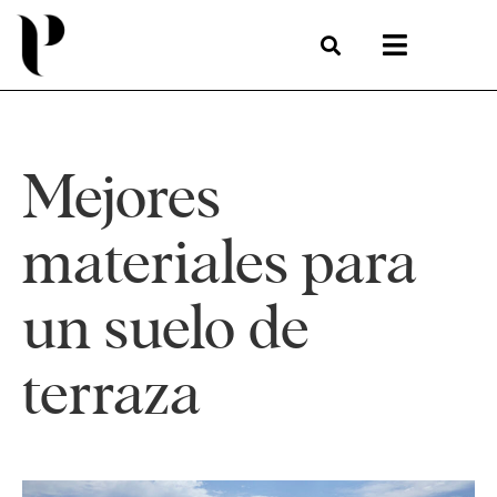
Mejores
materiales para
un suelo de
terraza