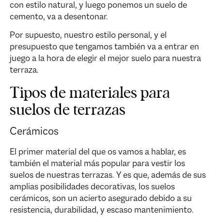
con estilo natural, y luego ponemos un suelo de
cemento, va a desentonar.
Por supuesto, nuestro estilo personal, y el
presupuesto que tengamos también va a entrar en
juego a la hora de elegir el mejor suelo para nuestra
terraza.
Tipos de materiales para
suelos de terrazas
Cerámicos
El primer material del que os vamos a hablar, es
también el material más popular para vestir los
suelos de nuestras terrazas. Y es que, además de sus
amplias posibilidades decorativas, los suelos
cerámicos, son un acierto asegurado debido a su
resistencia, durabilidad, y escaso mantenimiento.