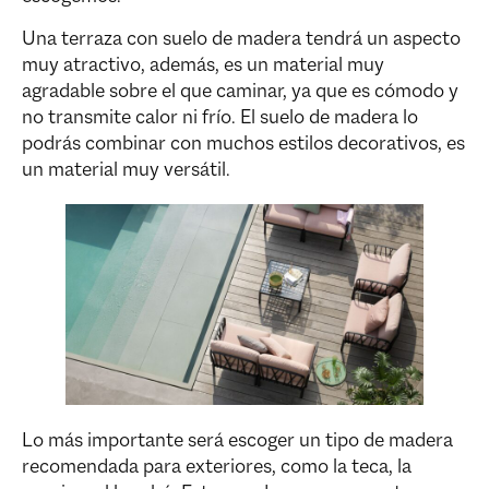
Una terraza con suelo de madera tendrá un aspecto
muy atractivo, además, es un material muy
agradable sobre el que caminar, ya que es cómodo y
no transmite calor ni frío. El suelo de madera lo
podrás combinar con muchos estilos decorativos, es
un material muy versátil.
Lo más importante será escoger un tipo de madera
recomendada para exteriores, como la teca, la