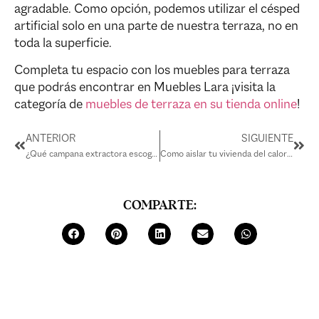
agradable. Como opción, podemos utilizar el césped
artificial solo en una parte de nuestra terraza, no en
toda la superficie.
Completa tu espacio con los muebles para terraza
que podrás encontrar en Muebles Lara ¡visita la
categoría de
muebles de terraza en su tienda online
!
ANTERIOR
SIGUIENTE
¿Qué campana extractora escoger?
Como aislar tu vivienda del calor este verano
COMPARTE: