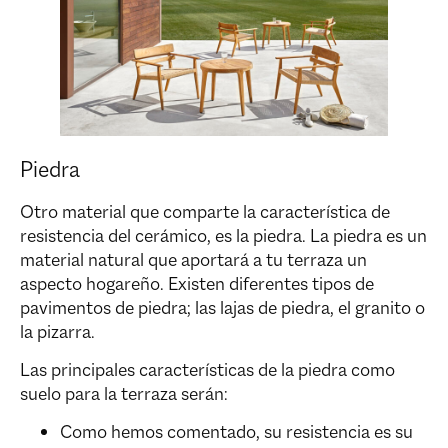
Piedra
Otro material que comparte la característica de
resistencia del cerámico, es la piedra. La piedra es un
material natural que aportará a tu terraza un
aspecto hogareño. Existen diferentes tipos de
pavimentos de piedra; las lajas de piedra, el granito o
la pizarra.
Las principales características de la piedra como
suelo para la terraza serán:
Como hemos comentado, su resistencia es su