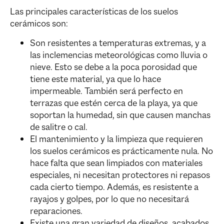
Las principales características de los suelos
cerámicos son:
Son resistentes a temperaturas extremas, y a
las inclemencias meteorológicas como lluvia o
nieve. Esto se debe a la poca porosidad que
tiene este material, ya que lo hace
impermeable. También será perfecto en
terrazas que estén cerca de la playa, ya que
soportan la humedad, sin que causen manchas
de salitre o cal.
El mantenimiento y la limpieza que requieren
los suelos cerámicos es prácticamente nula. No
hace falta que sean limpiados con materiales
especiales, ni necesitan protectores ni repasos
cada cierto tiempo. Además, es resistente a
rayajos y golpes, por lo que no necesitará
reparaciones.
Existe una gran variedad de diseños, acabados