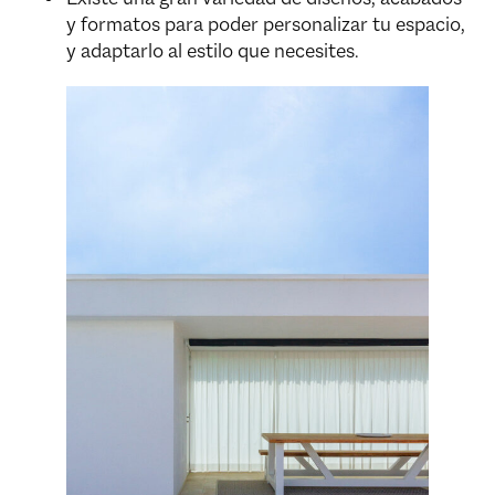
y formatos para poder personalizar tu espacio,
y adaptarlo al estilo que necesites.