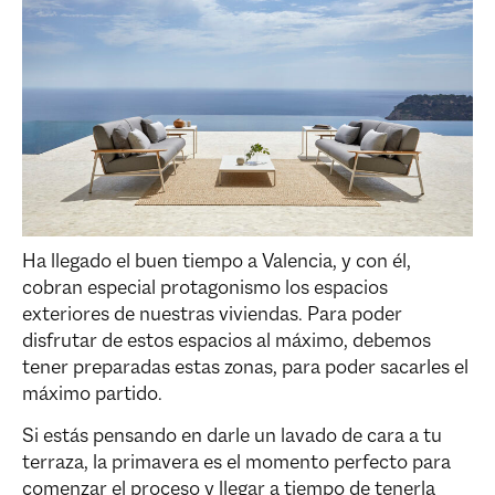
Ha llegado el buen tiempo a Valencia, y con él,
cobran especial protagonismo los espacios
exteriores de nuestras viviendas. Para poder
disfrutar de estos espacios al máximo, debemos
tener preparadas estas zonas, para poder sacarles el
máximo partido.
Si estás pensando en darle un lavado de cara a tu
terraza, la primavera es el momento perfecto para
comenzar el proceso y llegar a tiempo de tenerla