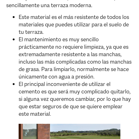
sencillamente una terraza moderna.
Este material es el más resistente de todos los
materiales que puedes utilizar para el suelo de
tu terraza.
El mantenimiento es muy sencillo
prácticamente no requiere limpieza, ya que es
extremadamente resistente a las manchas,
incluso las más complicadas como las manchas
de grasa. Para limpiarlo, normalmente se hace
únicamente con agua a presión.
El principal inconveniente de utilizar el
cemento es que será muy complicado quitarlo,
si alguna vez queremos cambiar, por lo que hay
que estar seguros de que se quiere emplear
este material.