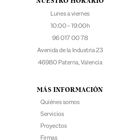
NUESTRO HORARIO
Lunes a viernes
10:00 – 19:00h
96 017 00 78
Avenida de la Industria 23
46980 Paterna, Valencia
MÁS INFORMACIÓN
Quiénes somos
Servicios
Proyectos
Firmas