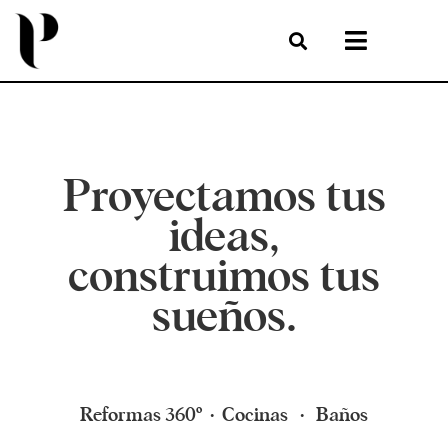
Proyectamos tus
ideas,
construimos tus
sueños.
Reformas 360º · Cocinas · Baños