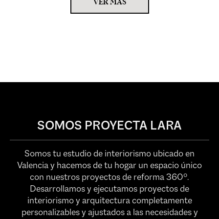
VER MÁS
SOMOS PROYECTA LARA
Somos tu estudio de interiorismo ubicado en
Valencia y hacemos de tu hogar un espacio único
con nuestros proyectos de reforma 360º.
Desarrollamos y ejecutamos proyectos de
interiorismo y arquitectura completamente
personalizables y ajustados a las necesidades y