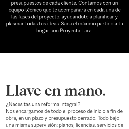
presupuestos de cada cliente. Contamos con un
equipo técnico que te acompañará en cada una de
las fases del proyecto, ayudándote a planificar y
plasmar todas tus ideas. Saca el máximo partido a tu
hogar con Proyecta Lara.
Llave en mano.
¿Necesitas una reforma integral?
Nos encargamos de todo el proceso de inicio a fin de
obra, en un plazo y presupuesto cerrado. Todo bajo
una misma supervisión: planos, licencias, servicios de