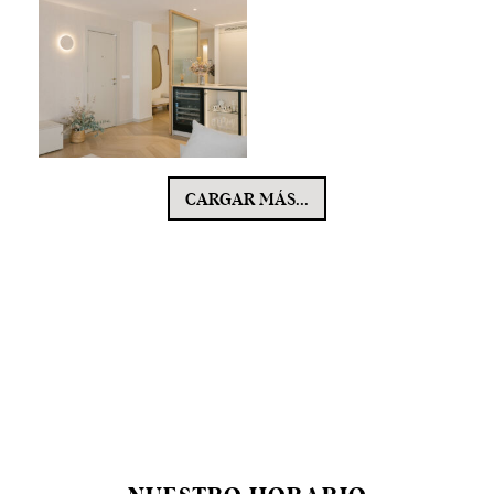
CARGAR MÁS...