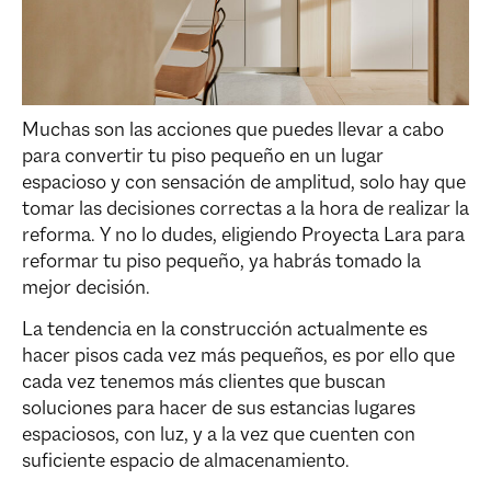
Muchas son las acciones que puedes llevar a cabo
para convertir tu piso pequeño en un lugar
espacioso y con sensación de amplitud, solo hay que
tomar las decisiones correctas a la hora de realizar la
reforma. Y no lo dudes, eligiendo Proyecta Lara para
reformar tu piso pequeño, ya habrás tomado la
mejor decisión.
La tendencia en la construcción actualmente es
hacer pisos cada vez más pequeños, es por ello que
cada vez tenemos más clientes que buscan
soluciones para hacer de sus estancias lugares
espaciosos, con luz, y a la vez que cuenten con
suficiente espacio de almacenamiento.