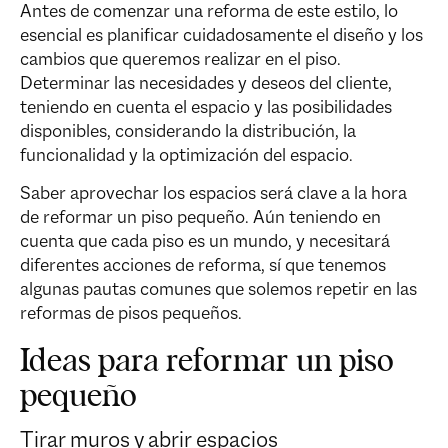
Antes de comenzar una reforma de este estilo, lo
esencial es planificar cuidadosamente el diseño y los
cambios que queremos realizar en el piso.
Determinar las necesidades y deseos del cliente,
teniendo en cuenta el espacio y las posibilidades
disponibles, considerando la distribución, la
funcionalidad y la optimización del espacio.
Saber aprovechar los espacios será clave a la hora
de reformar un piso pequeño. Aún teniendo en
cuenta que cada piso es un mundo, y necesitará
diferentes acciones de reforma, sí que tenemos
algunas pautas comunes que solemos repetir en las
reformas de pisos pequeños.
Ideas para reformar un piso
pequeño
Tirar muros y abrir espacios