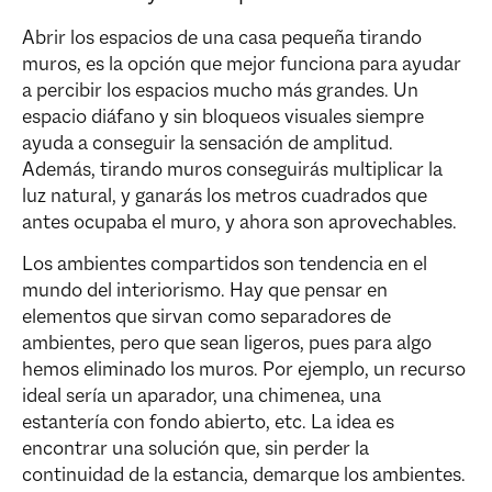
Abrir los espacios de una casa pequeña tirando
muros, es la opción que mejor funciona para ayudar
a percibir los espacios mucho más grandes. Un
espacio diáfano y sin bloqueos visuales siempre
ayuda a conseguir la sensación de amplitud.
Además, tirando muros conseguirás multiplicar la
luz natural, y ganarás los metros cuadrados que
antes ocupaba el muro, y ahora son aprovechables.
Los ambientes compartidos son tendencia en el
mundo del interiorismo. Hay que pensar en
elementos que sirvan como separadores de
ambientes, pero que sean ligeros, pues para algo
hemos eliminado los muros. Por ejemplo, un recurso
ideal sería un aparador, una chimenea, una
estantería con fondo abierto, etc. La idea es
encontrar una solución que, sin perder la
continuidad de la estancia, demarque los ambientes.