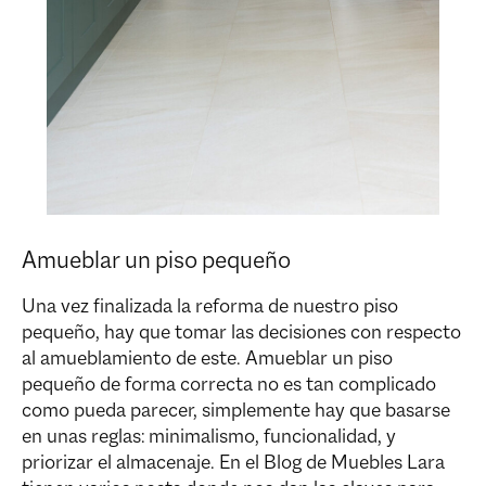
Amueblar un piso pequeño
Una vez finalizada la reforma de nuestro piso
pequeño, hay que tomar las decisiones con respecto
al amueblamiento de este. Amueblar un piso
pequeño de forma correcta no es tan complicado
como pueda parecer, simplemente hay que basarse
en unas reglas: minimalismo, funcionalidad, y
priorizar el almacenaje. En el Blog de Muebles Lara