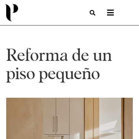
Reforma de un
piso pequeño