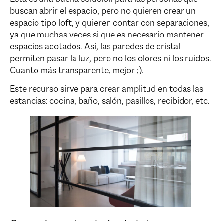
buscan abrir el espacio, pero no quieren crear un
espacio tipo loft, y quieren contar con separaciones,
ya que muchas veces si que es necesario mantener
espacios acotados. Así, las paredes de cristal
permiten pasar la luz, pero no los olores ni los ruidos.
Cuanto más transparente, mejor ;).
Este recurso sirve para crear amplitud en todas las
estancias: cocina, baño, salón, pasillos, recibidor, etc.