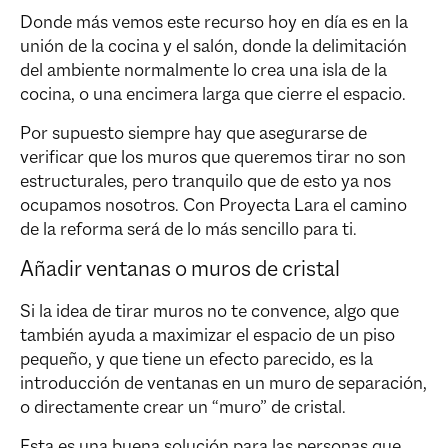
Donde más vemos este recurso hoy en día es en la
unión de la cocina y el salón, donde la delimitación
del ambiente normalmente lo crea una isla de la
cocina, o una encimera larga que cierre el espacio.
Por supuesto siempre hay que asegurarse de
verificar que los muros que queremos tirar no son
estructurales, pero tranquilo que de esto ya nos
ocupamos nosotros. Con Proyecta Lara el camino
de la reforma será de lo más sencillo para ti.
Añadir ventanas o muros de cristal
Si la idea de tirar muros no te convence, algo que
también ayuda a maximizar el espacio de un piso
pequeño, y que tiene un efecto parecido, es la
introducción de ventanas en un muro de separación,
o directamente crear un “muro” de cristal.
Esta es una buena solución para las personas que