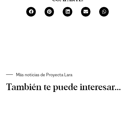
Más noticias de Proyecta Lara
También te puede interesar...