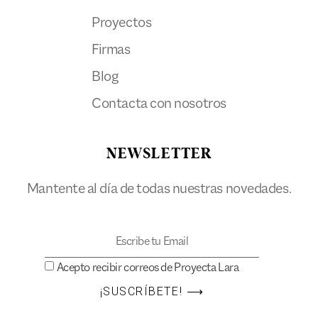
Proyectos
Firmas
Blog
Contacta con nosotros
NEWSLETTER
Mantente al día de todas nuestras novedades.
Acepto recibir correos de Proyecta Lara
¡SUSCRÍBETE! ⟶