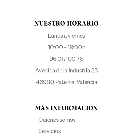
NUESTRO HORARIO
Lunes a viernes
10:00 – 19:00h
96 017 00 78
Avenida de la Industria 23
46980 Paterna, Valencia
MÁS INFORMACIÓN
Quiénes somos
Servicios