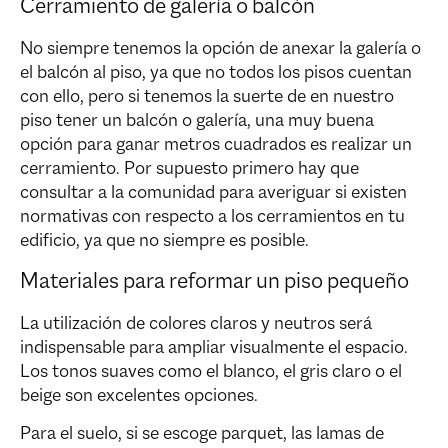
Cerramiento de galería o balcón
No siempre tenemos la opción de anexar la galería o
el balcón al piso, ya que no todos los pisos cuentan
con ello, pero si tenemos la suerte de en nuestro
piso tener un balcón o galería, una muy buena
opción para ganar metros cuadrados es realizar un
cerramiento. Por supuesto primero hay que
consultar a la comunidad para averiguar si existen
normativas con respecto a los cerramientos en tu
edificio, ya que no siempre es posible.
Materiales para reformar un piso pequeño
La utilización de colores claros y neutros será
indispensable para ampliar visualmente el espacio.
Los tonos suaves como el blanco, el gris claro o el
beige son excelentes opciones.
Para el suelo, si se escoge parquet, las lamas de