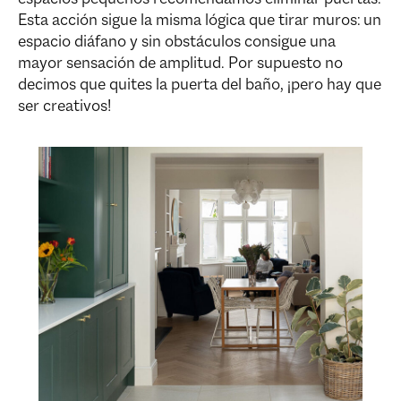
Esta acción sigue la misma lógica que tirar muros: un
espacio diáfano y sin obstáculos consigue una
mayor sensación de amplitud. Por supuesto no
decimos que quites la puerta del baño, ¡pero hay que
ser creativos!