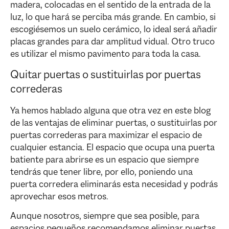
madera, colocadas en el sentido de la entrada de la
luz, lo que hará se perciba más grande. En cambio, si
escogiésemos un suelo cerámico, lo ideal será añadir
placas grandes para dar amplitud vidual. Otro truco
es utilizar el mismo pavimento para toda la casa.
Quitar puertas o sustituirlas por puertas
correderas
Ya hemos hablado alguna que otra vez en este blog
de las ventajas de eliminar puertas, o sustituirlas por
puertas correderas para maximizar el espacio de
cualquier estancia. El espacio que ocupa una puerta
batiente para abrirse es un espacio que siempre
tendrás que tener libre, por ello, poniendo una
puerta corredera eliminarás esta necesidad y podrás
aprovechar esos metros.
Aunque nosotros, siempre que sea posible, para
espacios pequeños recomendamos eliminar puertas.