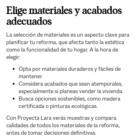
Elige materiales y acabados
adecuados
La selección de materiales es un aspecto clave para
planificar tu reforma, que afecta tanto la estética
como la funcionalidad de tu hogar. A la hora de
elegir:
Opta por materiales duraderos y fáciles de
mantener.
Considera acabados que sean atemporales,
especialmente si planeas vender la vivienda.
Busca opciones sostenibles, como madera
certificada o pinturas ecológicas.
Con Proyecta Lara verás muestras y compara
calidades de todos los materiales de la reforma,
antes de tomar decisiones definitivas.