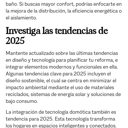
baño. Si buscas mayor confort, podrías enfocarte en
la mejora de la distribución, la eficiencia energética o
el aislamiento.
Investiga las tendencias de
2025
Mantente actualizado sobre las últimas tendencias
en diseño y tecnología para planificar tu reforma, e
integrar elementos modernos y funcionales en ella.
Algunas tendencias clave para 2025 incluyen el
diseño sostenible
, el cual se centra en minimizar el
impacto ambiental mediante el uso de materiales
reciclados, sistemas de energía solar y soluciones de
bajo consumo.
La integración de
tecnología domótica
también es
tendencia para 2025. Esta tecnología transforma
los hogares en espacios inteligentes y conectados.