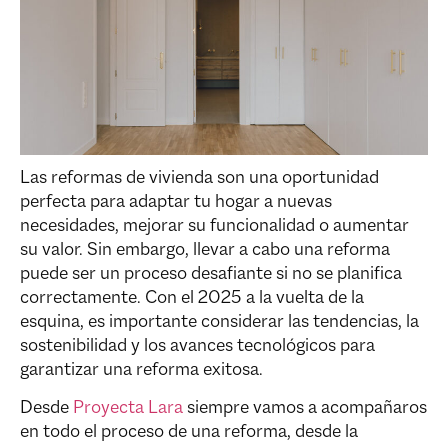
Las reformas de vivienda son una oportunidad
perfecta para adaptar tu hogar a nuevas
necesidades, mejorar su funcionalidad o aumentar
su valor. Sin embargo, llevar a cabo una reforma
puede ser un proceso desafiante si no se planifica
correctamente. Con el 2025 a la vuelta de la
esquina, es importante considerar las tendencias, la
sostenibilidad y los avances tecnológicos para
garantizar una reforma exitosa.
Desde
Proyecta Lara
siempre vamos a acompañaros
en todo el proceso de una reforma, desde la