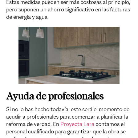
Estas medidas pueden ser más costosas al principio,
pero suponen un ahorro significativo en las facturas
de energía y agua.
Ayuda de profesionales
Si no lo has hecho todavía, este será el momento de
acudir a profesionales para comenzar a planificar la
reforma de verdad. En
Proyecta Lara
contamos el
personal cualificado para garantizar que la obra se