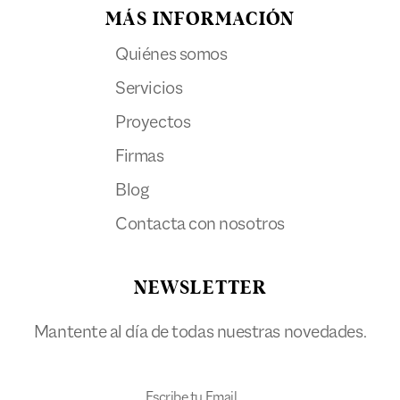
MÁS INFORMACIÓN
Quiénes somos
Servicios
Proyectos
Firmas
Blog
Contacta con nosotros
NEWSLETTER
Mantente al día de todas nuestras novedades.