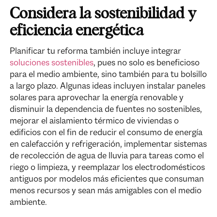
Considera la sostenibilidad y
eficiencia energética
Planificar tu reforma también incluye integrar
soluciones sostenibles
, pues no solo es beneficioso
para el medio ambiente, sino también para tu bolsillo
a largo plazo. Algunas ideas incluyen instalar paneles
solares para aprovechar la energía renovable y
disminuir la dependencia de fuentes no sostenibles,
mejorar el aislamiento térmico de viviendas o
edificios con el fin de reducir el consumo de energía
en calefacción y refrigeración, implementar sistemas
de recolección de agua de lluvia para tareas como el
riego o limpieza, y reemplazar los electrodomésticos
antiguos por modelos más eficientes que consuman
menos recursos y sean más amigables con el medio
ambiente.