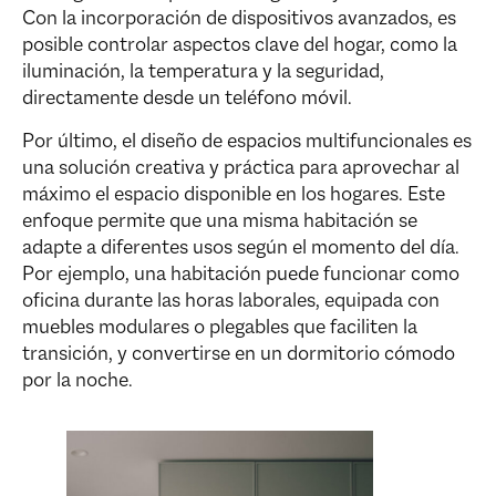
Con la incorporación de dispositivos avanzados, es
posible controlar aspectos clave del hogar, como la
iluminación, la temperatura y la seguridad,
directamente desde un teléfono móvil.
Por último, el diseño de
espacios multifuncionales
es
una solución creativa y práctica para aprovechar al
máximo el espacio disponible en los hogares. Este
enfoque permite que una misma habitación se
adapte a diferentes usos según el momento del día.
Por ejemplo, una habitación puede funcionar como
oficina durante las horas laborales, equipada con
muebles modulares o plegables que faciliten la
transición, y convertirse en un dormitorio cómodo
por la noche.