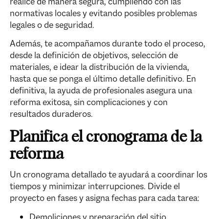
realice de manera segura, cumpliendo con las
normativas locales y evitando posibles problemas
legales o de seguridad.
Además, te acompañamos durante todo el proceso,
desde la definición de objetivos, selección de
materiales, e idear la distribución de la vivienda,
hasta que se ponga el último detalle definitivo. En
definitiva, la ayuda de profesionales asegura una
reforma exitosa, sin complicaciones y con
resultados duraderos.
Planifica el cronograma de la
reforma
Un cronograma detallado te ayudará a coordinar los
tiempos y minimizar interrupciones. Divide el
proyecto en fases y asigna fechas para cada tarea:
Demoliciones y preparación del sitio.