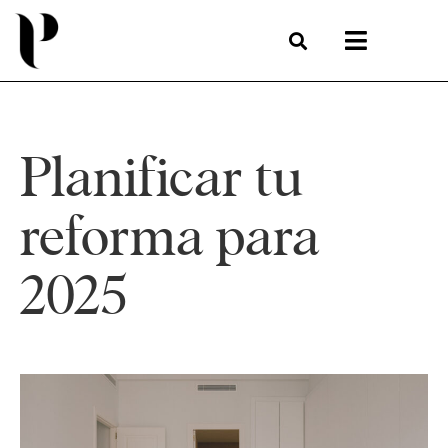
Planificar tu
reforma para
2025