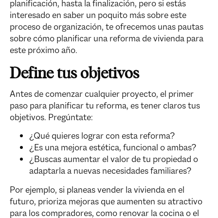
planificación, hasta la finalización, pero si estás
interesado en saber un poquito más sobre este
proceso de organización, te ofrecemos unas pautas
sobre cómo planificar una reforma de vivienda para
este próximo año.
Define tus objetivos
Antes de comenzar cualquier proyecto, el primer
paso para planificar tu reforma, es tener claros tus
objetivos. Pregúntate:
¿Qué quieres lograr con esta reforma?
¿Es una mejora estética, funcional o ambas?
¿Buscas aumentar el valor de tu propiedad o
adaptarla a nuevas necesidades familiares?
Por ejemplo, si planeas vender la vivienda en el
futuro, prioriza mejoras que aumenten su atractivo
para los compradores, como renovar la cocina o el