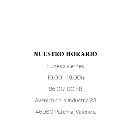
NUESTRO HORARIO
Lunes a viernes
10:00 – 19:00h
96 017 00 78
Avenida de la Industria 23
46980 Paterna, Valencia