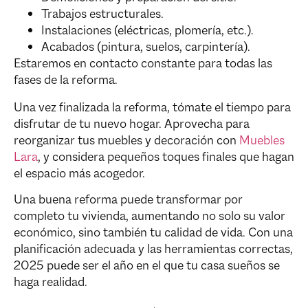
Trabajos estructurales.
Instalaciones (eléctricas, plomería, etc.).
Acabados (pintura, suelos, carpintería).
Estaremos en contacto constante para todas las
fases de la reforma.
Una vez finalizada la reforma, tómate el tiempo para
disfrutar de tu nuevo hogar. Aprovecha para
reorganizar tus muebles y decoración con
Muebles
Lara
, y considera pequeños toques finales que hagan
el espacio más acogedor.
Una buena reforma puede transformar por
completo tu vivienda, aumentando no solo su valor
económico, sino también tu calidad de vida. Con una
planificación adecuada y las herramientas correctas,
2025 puede ser el año en el que tu casa sueños se
haga realidad.