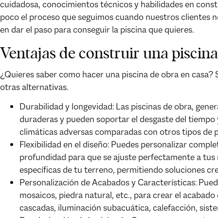
cuidadosa, conocimientos técnicos y habilidades en const
poco el proceso que seguimos cuando nuestros clientes no
en dar el paso para conseguir la piscina que quieres.
Ventajas de construir una piscin
¿Quieres saber como hacer una piscina de obra en casa? So
otras alternativas.
Durabilidad y longevidad:
Las piscinas de obra, gene
duraderas y pueden soportar el desgaste del tiempo 
climáticas adversas comparadas con otros tipos de p
Flexibilidad en el diseño:
Puedes personalizar complet
profundidad para que se ajuste perfectamente a tus 
específicas de tu terreno, permitiendo soluciones cre
Personalización de Acabados y Características:
Puede
mosaicos, piedra natural, etc., para crear el acabado
cascadas, iluminación subacuática, calefacción, siste