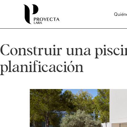
Quién
Construir una pisci
planificación