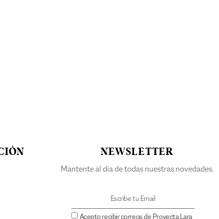
CIÓN
NEWSLETTER
Mantente al día de todas nuestras novedades.
Acepto recibir correos de Proyecta Lara