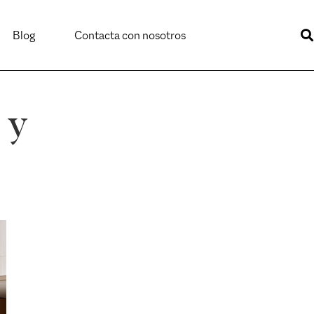
Blog
Contacta con nosotros
 y