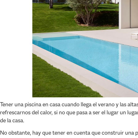
Tener una piscina en casa cuando llega el verano y las alt
refrescarnos del calor, si no que pasa a ser el lugar un l
de la casa.
No obstante, hay que tener en cuenta que construir una pi