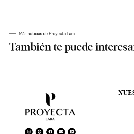
Más noticias de Proyecta Lara
También te puede interesar
NUE